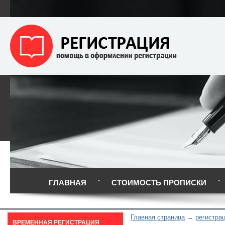
ГЛАВНАЯ
СТОИМОСТЬ ПРОПИСКИ
Главная страница
регистра
ВРЕМЕННАЯ РЕГИСТРАЦИЯ